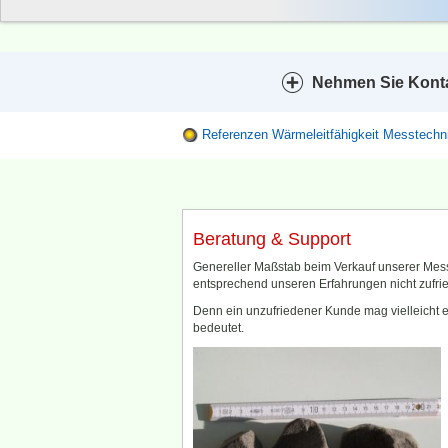
Nehmen Sie Kontak
Referenzen Wärmeleitfähigkeit Messtechn
Beratung & Support
Genereller Maßstab beim Verkauf unserer Mes
entsprechend unseren Erfahrungen nicht zufried
Denn ein unzufriedener Kunde mag vielleicht e
bedeutet.