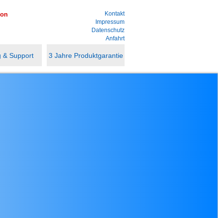
Kontakt
ion
Impressum
Datenschutz
Anfahrt
r
 & Support
3 Jahre Produktgarantie