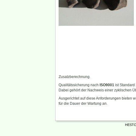
Zusatzberechnung.
Qualitätssicherung nach
ISO9001
ist Standard 
Dabei gehört der Nachweis einer zyklischen 
Ausgerichtet auf diese Anforderungen bieten wi
für die Dauer der Wartung an.
HESTO 